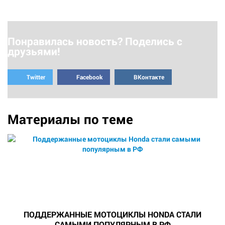
Понравилась новость? Поделись с
друзьями!
Twitter
Facebook
ВКонтакте
Материалы по теме
ПОДДЕРЖАННЫЕ МОТОЦИКЛЫ HONDA СТАЛИ
САМЫМИ ПОПУЛЯРНЫМ В РФ