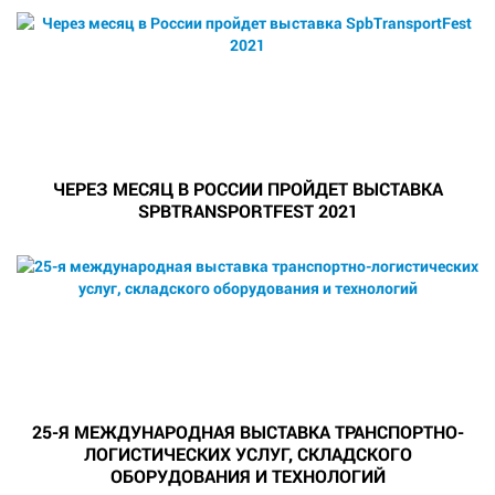
ЧЕРЕЗ МЕСЯЦ В РОССИИ ПРОЙДЕТ ВЫСТАВКА
SPBTRANSPORTFEST 2021
25-Я МЕЖДУНАРОДНАЯ ВЫСТАВКА ТРАНСПОРТНО-
ЛОГИСТИЧЕСКИХ УСЛУГ, СКЛАДСКОГО
ОБОРУДОВАНИЯ И ТЕХНОЛОГИЙ