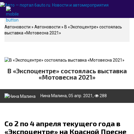
Автоновости
»
Автоновости
» В «Экспоцентре» состоялась
выставка «Мотовесна 2021»
В «Экспоцентре» состоялась выставка
«Мотовесна 2021»
Нина Малина
, 05 апр. 2021,
288
Со 2 по 4 апреля текущего года в
«Экспоцентре» на Красной Пресне