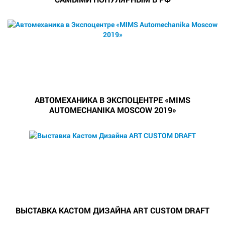
АВТОМЕХАНИКА В ЭКСПОЦЕНТРЕ «MIMS
AUTOMECHANIKA MOSCOW 2019»
ВЫСТАВКА КАСТОМ ДИЗАЙНА ART CUSTOM DRAFT