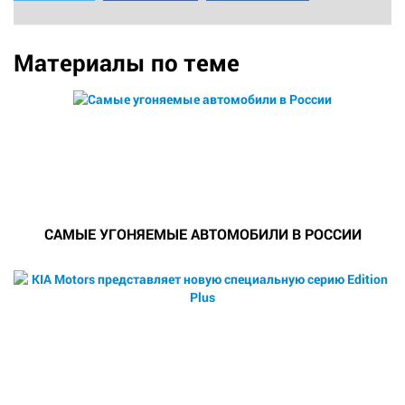
Материалы по теме
САМЫЕ УГОНЯЕМЫЕ АВТОМОБИЛИ В РОССИИ