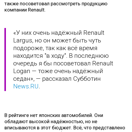
также посоветовал рассмотреть продукцию
компании Renault.
«У них очень надёжный Renault
Largus, но он может быть чуть
подороже, так как всё время
находится "в ходу". В последнюю
очередь я бы посоветовал Renault
Logan — тоже очень надёжный
седан», — рассказал Субботин
News.RU
.
В рейтинге нет японских автомобилей. Они
обладают высокой надёжностью, но не
вписываются в этот бюджет. Всё, что представлено