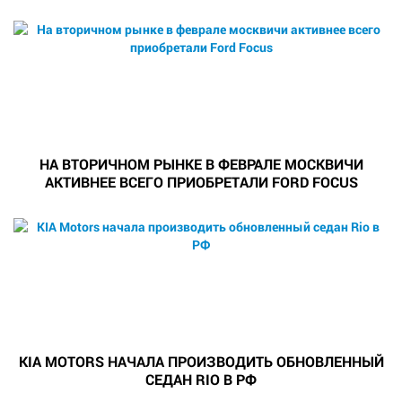
НА ВТОРИЧНОМ РЫНКЕ В ФЕВРАЛЕ МОСКВИЧИ
АКТИВНЕЕ ВСЕГО ПРИОБРЕТАЛИ FORD FOCUS
KIA MOTORS НАЧАЛА ПРОИЗВОДИТЬ ОБНОВЛЕННЫЙ
СЕДАН RIO В РФ