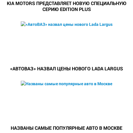
KIA MOTORS ПРЕДСТАВЛЯЕТ НОВУЮ СПЕЦИАЛЬНУЮ
СЕРИЮ EDITION PLUS
«АВТОВАЗ» НАЗВАЛ ЦЕНЫ НОВОГО LADA LARGUS
НАЗВАНЫ САМЫЕ ПОПУЛЯРНЫЕ АВТО В МОСКВЕ