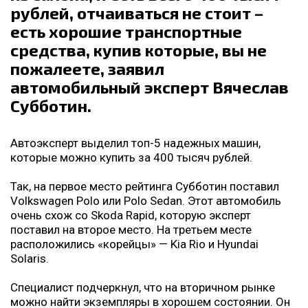
рублей, отчаиваться не стоит –
есть хорошие транспортные
средства, купив которые, вы не
пожалеете, заявил
автомобильный эксперт Вячеслав
Субботин.
Автоэксперт выделил топ-5 надежных машин,
которые можно купить за 400 тысяч рублей.
Так, на первое место рейтинга Субботин поставил
Volkswagen Polo или Polo Sedan. Этот автомобиль
очень схож со Skoda Rapid, которую эксперт
поставил на второе место. На третьем месте
расположились «корейцы» — Kia Rio и Hyundai
Solaris.
Специалист подчеркнул, что на вторичном рынке
можно найти экземпляры в хорошем состоянии. Он