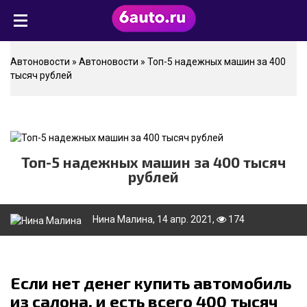
Автоновости
»
Автоновости
» Топ-5 надежных машин за 400
тысяч рублей
Топ-5 надежных машин за 400 тысяч
рублей
Нина Малина
, 14 апр. 2021,
174
Если нет денег купить автомобиль
из салона, и есть всего 400 тысяч