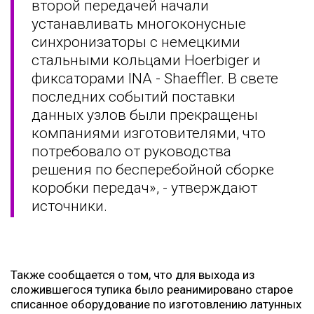
второй передачей начали
устанавливать многоконусные
синхронизаторы с немецкими
стальными кольцами Hoerbiger и
фиксаторами INA - Shaeffler. В свете
последних событий поставки
данных узлов были прекращены
компаниями изготовителями, что
потребовало от руководства
решения по бесперебойной сборке
коробки передач», - утверждают
источники.
Также сообщается о том, что для выхода из
сложившегося тупика было реанимировано старое
списанное оборудование по изготовлению латунных