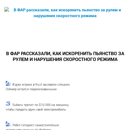
В ФАР РАССКАЗАЛИ, КАК ИСКОРЕНИТЬ ПЬЯНСТВО ЗА
РУЛЕМ И НАРУШЕНИЯ СКОРОСТНОГО РЕЖИМА
В дом игрока в Rust вызвали спецназ.
Геймер остался парализованным
Subaru тратит по $10 000 на машину,
чтобы продать один свой электромобиль
Робот-гитарист самостоятельно
исполняет музыку по файлам