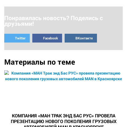
Понравилась новость? Поделись с
друзьями!
Twitter
Facebook
ВКонтакте
Материалы по теме
КОМПАНИЯ «МАН ТРАК ЭНД БАС РУС» ПРОВЕЛА
ПРЕЗЕНТАЦИЮ НОВОГО ПОКОЛЕНИЯ ГРУЗОВЫХ
АВТОМОБИЛЕЙ MAN В КРАСНОЯРСКЕ