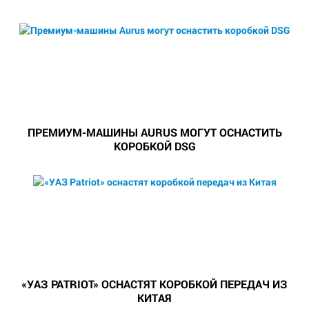
ПРЕМИУМ-МАШИНЫ AURUS МОГУТ ОСНАСТИТЬ
КОРОБКОЙ DSG
«УАЗ PATRIOT» ОСНАСТЯТ КОРОБКОЙ ПЕРЕДАЧ ИЗ
КИТАЯ