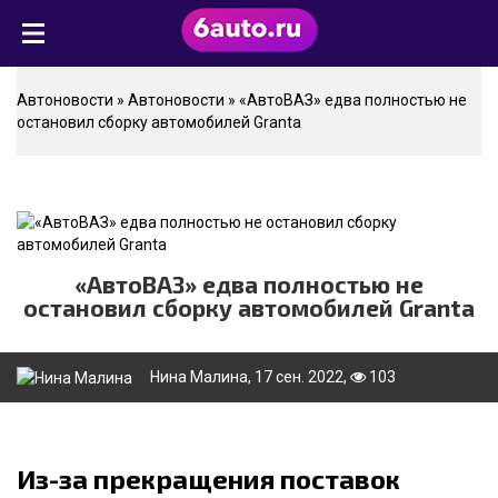
Автоновости
»
Автоновости
» «АвтоВАЗ» едва полностью не
остановил сборку автомобилей Granta
«АвтоВАЗ» едва полностью не
остановил сборку автомобилей Granta
Нина Малина
, 17 сен. 2022,
103
Из-за прекращения поставок