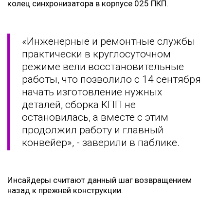
колец синхронизатора в корпусе 025 ПКП.
«Инженерные и ремонтные службы
практически в круглосуточном
режиме вели восстановительные
работы, что позволило с 14 сентября
начать изготовление нужных
деталей, сборка КПП не
остановилась, а вместе с этим
продолжил работу и главный
конвейер», - заверили в паблике.
Инсайдеры считают данный шаг возвращением
назад к прежней конструкции.