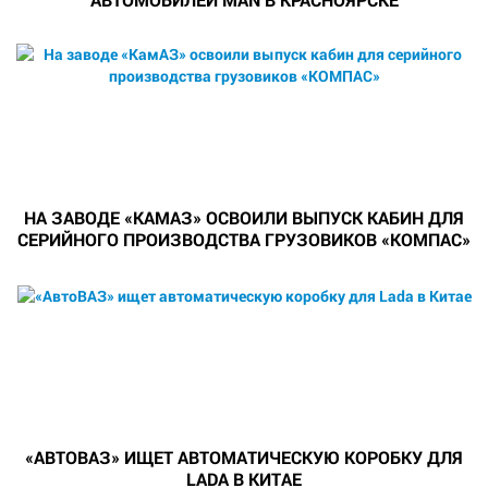
НА ЗАВОДЕ «КАМАЗ» ОСВОИЛИ ВЫПУСК КАБИН ДЛЯ
СЕРИЙНОГО ПРОИЗВОДСТВА ГРУЗОВИКОВ «КОМПАС»
«АВТОВАЗ» ИЩЕТ АВТОМАТИЧЕСКУЮ КОРОБКУ ДЛЯ
LADA В КИТАЕ