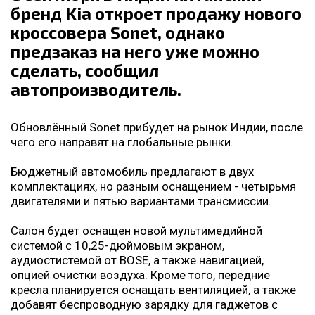
бренд Kia откроет продажу нового
кроссовера Sonet, однако
предзаказ на него уже можно
сделать, сообщил
автопроизводитель.
Обновлённый Sonet прибудет на рынок Индии, после
чего его направят на глобальные рынки.
Бюджетный автомобиль предлагают в двух
комплектациях, но разным оснащением - четырьмя
двигателями и пятью вариантами трансмиссии.
Салон будет оснащен новой мультимедийной
системой с 10,25-дюймовым экраном,
аудиостистемой от BOSE, а также навигацией,
опцией очистки воздуха. Кроме того, передние
кресла планируется оснащать вентиляцией, а также
добавят беспроводную зарядку для гаджетов с