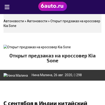
Автоновости
»
Автоновости
» Открыт предзаказ на кроссовер
Kia Sone
Открыт предзаказ на кроссовер Kia
Sone
Нина Малина
, 26 авг. 2020,
298
С сентября в Индии китайский