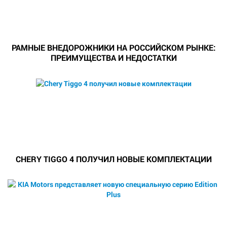
РАМНЫЕ ВНЕДОРОЖНИКИ НА РОССИЙСКОМ РЫНКЕ:
ПРЕИМУЩЕСТВА И НЕДОСТАТКИ
CHERY TIGGO 4 ПОЛУЧИЛ НОВЫЕ КОМПЛЕКТАЦИИ