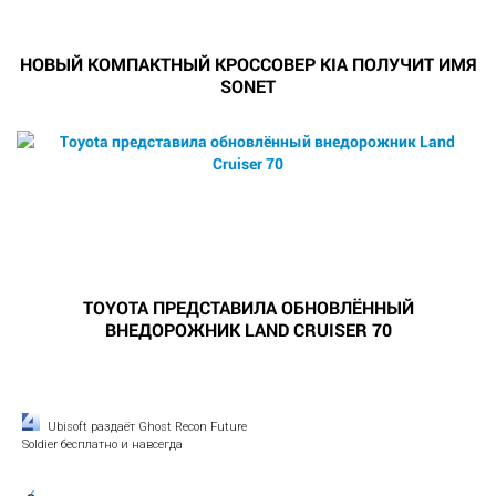
НОВЫЙ КОМПАКТНЫЙ КРОССОВЕР KIA ПОЛУЧИТ ИМЯ
SONET
TOYOTA ПРЕДСТАВИЛА ОБНОВЛЁННЫЙ
ВНЕДОРОЖНИК LAND CRUISER 70
Ubisoft раздаёт Ghost Recon Future
Soldier бесплатно и навсегда