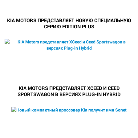
KIA MOTORS ПРЕДСТАВЛЯЕТ НОВУЮ СПЕЦИАЛЬНУЮ
СЕРИЮ EDITION PLUS
KIA MOTORS ПРЕДСТАВЛЯЕТ XCEED И CEED
SPORTSWAGON В ВЕРСИЯХ PLUG-IN HYBRID