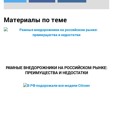
Материалы по теме
РАМНЫЕ ВНЕДОРОЖНИКИ НА РОССИЙСКОМ РЫНКЕ:
ПРЕИМУЩЕСТВА И НЕДОСТАТКИ