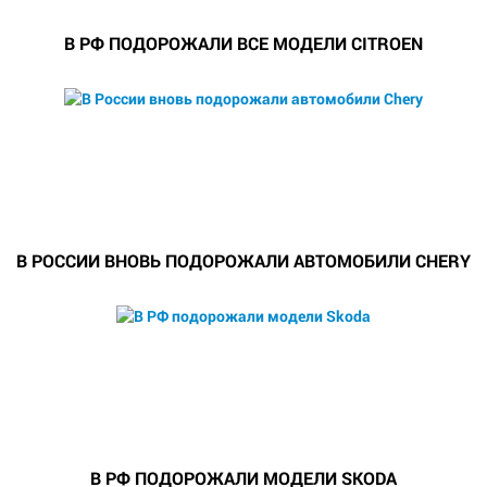
В РФ ПОДОРОЖАЛИ ВСЕ МОДЕЛИ CITROEN
В РОССИИ ВНОВЬ ПОДОРОЖАЛИ АВТОМОБИЛИ CHERY
В РФ ПОДОРОЖАЛИ МОДЕЛИ SKODA