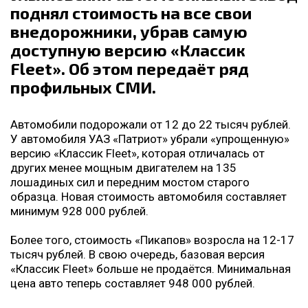
поднял стоимость на все свои
внедорожники, убрав самую
доступную версию «Классик
Fleet». Об этом передаёт ряд
профильных СМИ.
Автомобили подорожали от 12 до 22 тысяч рублей.
У автомобиля УАЗ «Патриот» убрали «упрощенную»
версию «Классик Fleet», которая отличалась от
других менее мощным двигателем на 135
лошадиных сил и передним мостом старого
образца. Новая стоимость автомобиля составляет
минимум 928 000 рублей.
Более того, стоимость «Пикапов» возросла на 12-17
тысяч рублей. В свою очередь, базовая версия
«Классик Fleet» больше не продаётся. Минимальная
цена авто теперь составляет 948 000 рублей.