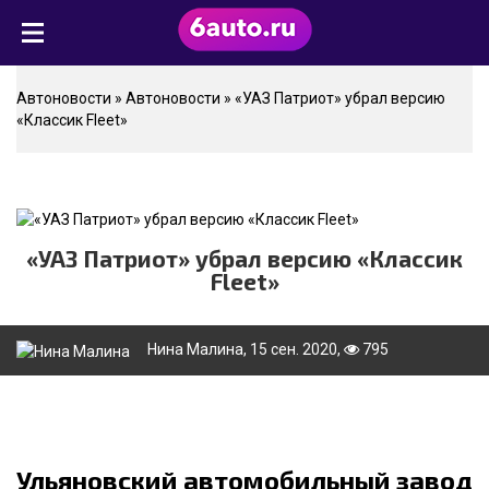
Автоновости
»
Автоновости
» «УАЗ Патриот» убрал версию
«Классик Fleet»
«УАЗ Патриот» убрал версию «Классик
Fleet»
Нина Малина
, 15 сен. 2020,
795
Ульяновский автомобильный завод