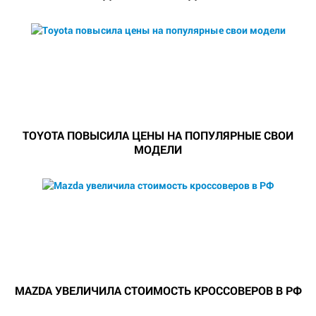
TOYOTA ПОВЫСИЛА ЦЕНЫ НА ПОПУЛЯРНЫЕ СВОИ
МОДЕЛИ
MAZDA УВЕЛИЧИЛА СТОИМОСТЬ КРОССОВЕРОВ В РФ