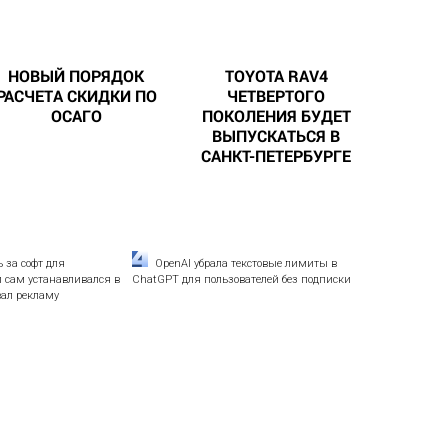
НОВЫЙ ПОРЯДОК
TOYOTA RAV4
РАСЧЕТА СКИДКИ ПО
ЧЕТВЕРТОГО
ОСАГО
ПОКОЛЕНИЯ БУДЕТ
ВЫПУСКАТЬСЯ В
САНКТ-ПЕТЕРБУРГЕ
 за софт для
OpenAI убрала текстовые лимиты в
й сам устанавливался в
ChatGPT для пользователей без подписки
ал рекламу