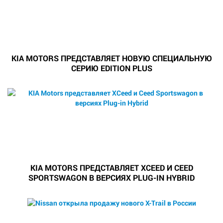
KIA MOTORS ПРЕДСТАВЛЯЕТ НОВУЮ СПЕЦИАЛЬНУЮ
СЕРИЮ EDITION PLUS
KIA MOTORS ПРЕДСТАВЛЯЕТ XCEED И CEED
SPORTSWAGON В ВЕРСИЯХ PLUG-IN HYBRID