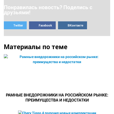
Понравилась новость? Поделись с
друзьями!
Twitter
Facebook
ВКонтакте
Материалы по теме
РАМНЫЕ ВНЕДОРОЖНИКИ НА РОССИЙСКОМ РЫНКЕ:
ПРЕИМУЩЕСТВА И НЕДОСТАТКИ