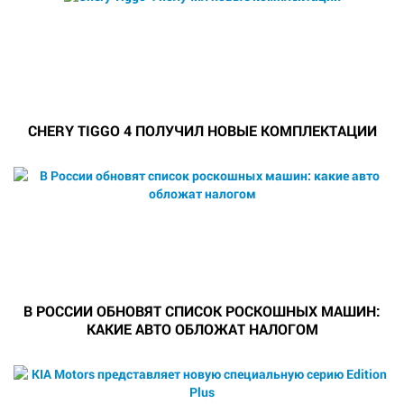
CHERY TIGGO 4 ПОЛУЧИЛ НОВЫЕ КОМПЛЕКТАЦИИ
В РОССИИ ОБНОВЯТ СПИСОК РОСКОШНЫХ МАШИН:
КАКИЕ АВТО ОБЛОЖАТ НАЛОГОМ