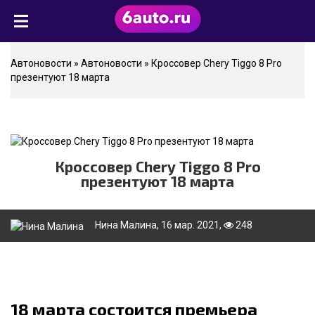
Автоновости
»
Автоновости
» Кроссовер Chery Tiggo 8 Pro
презентуют 18 марта
Кроссовер Chery Tiggo 8 Pro
презентуют 18 марта
Нина Малина
, 16 мар. 2021,
248
18 марта состоится премьера