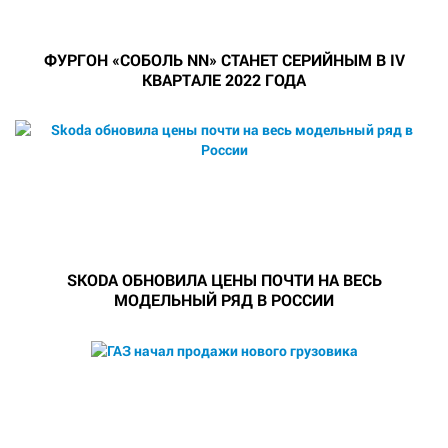
ФУРГОН «СОБОЛЬ NN» СТАНЕТ СЕРИЙНЫМ В IV
КВАРТАЛЕ 2022 ГОДА
SKODA ОБНОВИЛА ЦЕНЫ ПОЧТИ НА ВЕСЬ
МОДЕЛЬНЫЙ РЯД В РОССИИ