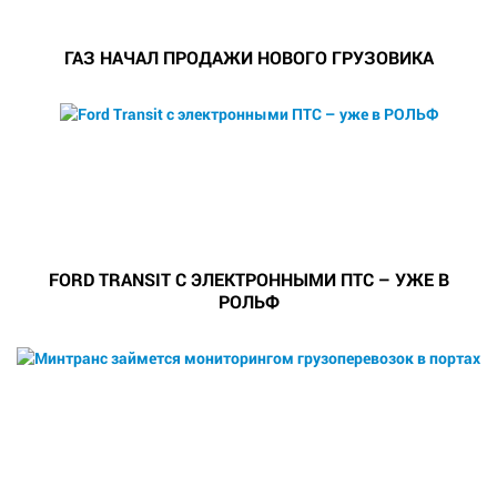
ГАЗ НАЧАЛ ПРОДАЖИ НОВОГО ГРУЗОВИКА
FORD TRANSIT С ЭЛЕКТРОННЫМИ ПТС – УЖЕ В
РОЛЬФ