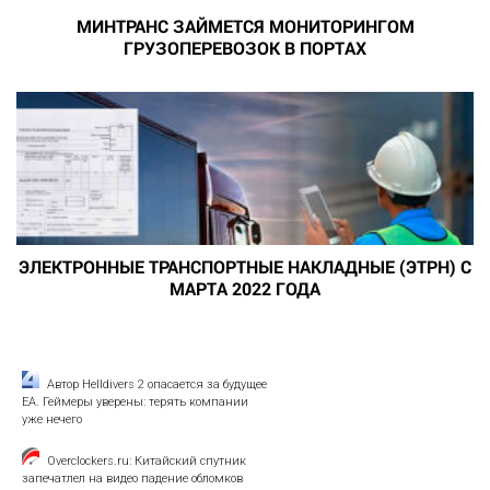
МИНТРАНС ЗАЙМЕТСЯ МОНИТОРИНГОМ
ГРУЗОПЕРЕВОЗОК В ПОРТАХ
ЭЛЕКТРОННЫЕ ТРАНСПОРТНЫЕ НАКЛАДНЫЕ (ЭТРН) С
МАРТА 2022 ГОДА
Автор Helldivers 2 опасается за будущее
EA. Геймеры уверены: терять компании
уже нечего
Overclockers.ru: Китайский спутник
запечатлел на видео падение обломков