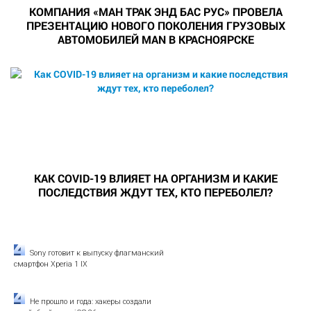
КОМПАНИЯ «МАН ТРАК ЭНД БАС РУС» ПРОВЕЛА
ПРЕЗЕНТАЦИЮ НОВОГО ПОКОЛЕНИЯ ГРУЗОВЫХ
АВТОМОБИЛЕЙ MAN В КРАСНОЯРСКЕ
КАК COVID-19 ВЛИЯЕТ НА ОРГАНИЗМ И КАКИЕ
ПОСЛЕДСТВИЯ ЖДУТ ТЕХ, КТО ПЕРЕБОЛЕЛ?
Sony готовит к выпуску флагманский
смартфон Xperia 1 IX
Не прошло и года: хакеры создали