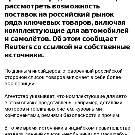
рассмотреть возможность
поставок на российский рынок
ряда ключевых товаров, включая
комплектующие для автомобилей
и самолётов. Об этом сообщает
Reuters со ссылкой на собственные
источники.
По данным инсайдеров, оговоренный российской
стороной список товаров включает в себя более
500 позиций.
Агентство указывает, что комплектующие для авто
в этом списке представлены, например, деталями
моторов и топливных систем, кузовными
компонентами, ремнями безопасности и прочим.
В то же время источники в индийском правительстве
назвали данный список «необычным по масштабу».