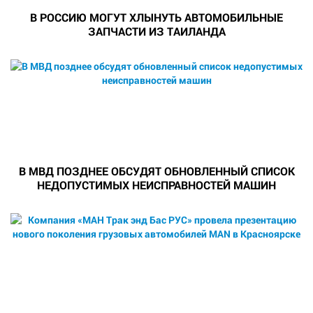
В РОССИЮ МОГУТ ХЛЫНУТЬ АВТОМОБИЛЬНЫЕ
ЗАПЧАСТИ ИЗ ТАИЛАНДА
В МВД ПОЗДНЕЕ ОБСУДЯТ ОБНОВЛЕННЫЙ СПИСОК
НЕДОПУСТИМЫХ НЕИСПРАВНОСТЕЙ МАШИН