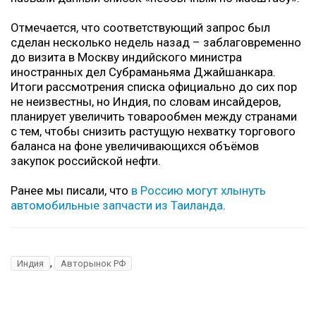
Отмечается, что соответствующий запрос был
сделан несколько недель назад – заблаговременно
до визита в Москву индийского министра
иностранных дел Субраманьяма Джайшанкара.
Итоги рассмотрения списка официально до сих пор
не неизвестны, но Индия, по словам инсайдеров,
планирует увеличить товарообмен между странами
с тем, чтобы снизить растущую нехватку торгового
баланса на фоне увеличивающихся объёмов
закупок российской нефти.
Ранее мы писали, что
в Россию могут хлынуть
автомобильные запчасти из Таиланда
.
,
Индия
Авторынок РФ