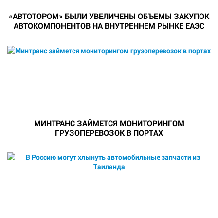
«АВТОТОРОМ» БЫЛИ УВЕЛИЧЕНЫ ОБЪЕМЫ ЗАКУПОК
АВТОКОМПОНЕНТОВ НА ВНУТРЕННЕМ РЫНКЕ ЕАЭС
МИНТРАНС ЗАЙМЕТСЯ МОНИТОРИНГОМ
ГРУЗОПЕРЕВОЗОК В ПОРТАХ