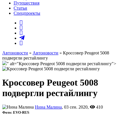
Путешествия
Статьи
Спецпроекты
Автоновости
»
Автоновости
» Кроссовер Peugeot 5008
подвергли рестайлингу
" alt="Кроссовер Peugeot 5008 подвергли рестайлингу">
Кроссовер Peugeot 5008
подвергли рестайлингу
Нина Малина
, 03 сен. 2020,
410
Фото: EVO-RUS