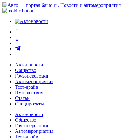
Автоновости
Общество
Грузоперевозки
Автомероприятия
Тест-драйв
Путешествия
Статьи
Спецпроекты
Автоновости
Общество
Грузоперевозки
Автомероприятия
Тест-драйв