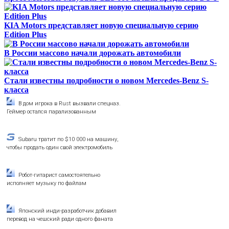
KIA Motors представляет новую специальную серию
Edition Plus
В России массово начали дорожать автомобили
Стали известны подробности о новом Mercedes-Benz S-
класса
В дом игрока в Rust вызвали спецназ.
Геймер остался парализованным
Subaru тратит по $10 000 на машину,
чтобы продать один свой электромобиль
Робот-гитарист самостоятельно
исполняет музыку по файлам
Японский инди-разработчик добавил
перевод на чешский ради одного фаната