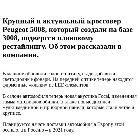
Крупный и актуальный кроссовер
Peugeot 5008, который создали на базе
3008, подвергся плановому
рестайлингу. Об этом рассказали в
компании.
В машине обновили салон и оптику, сзади добавили
светодиодные фонари. На передней оптике теперь находятся
фирменные «клыки» из LED-элементов.
В салоне автомобиля теперь новая акустика Focal, измененная
гамма материалов обивки, а также новые дисплеи
мультимедийной и приборной панели, которые стали четче и
крупнее.
Планируется начать поставки автомобиля а Европу этой
осенью, а в Россию – в 2021 году.