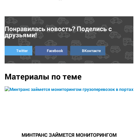
Понравилась новость? Поделись с
друзьями!
Twitter
Facebook
ВКонтакте
Материалы по теме
МИНТРАНС ЗАЙМЕТСЯ МОНИТОРИНГОМ