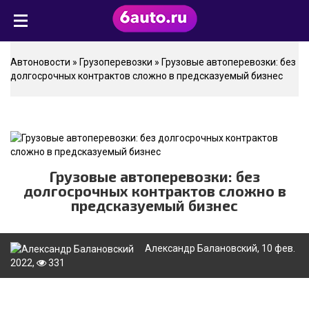
Автоновости
»
Грузоперевозки
» Грузовые автоперевозки: без
долгосрочных контрактов сложно в предсказуемый бизнес
Грузовые автоперевозки: без
долгосрочных контрактов сложно в
предсказуемый бизнес
Александр Балановский
, 10 фев.
2022,
331