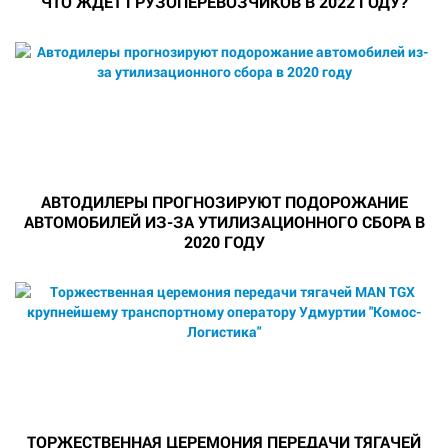
ЧТО ЖДЕТ ГРУЗОПЕРЕВОЗЧИКОВ В 2022 ГОДУ?
АВТОДИЛЕРЫ ПРОГНОЗИРУЮТ ПОДОРОЖАНИЕ
АВТОМОБИЛЕЙ ИЗ-ЗА УТИЛИЗАЦИОННОГО СБОРА В
2020 ГОДУ
ТОРЖЕСТВЕННАЯ ЦЕРЕМОНИЯ ПЕРЕДАЧИ ТЯГАЧЕЙ