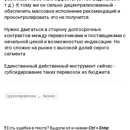
т.д.). К тому же он сильно децентрализованный -
обеспечить массовое исполнение рекомендаций и
проконтролировать это не получится.
Нужно двигаться в сторону долгосрочных
контрактов между перевозчиками и поставщиками с
начальной ценой и возможностью индексации. Но
это сложно на рынке с высокой долей серого
сегмента.
Единственный действенный инструмент сейчас -
субсидирование таких перевозок из бюджета.
,
грузоперевозки
бизнес
+
Есть ошибка в тексте? Выдели её и нажми
Ctrl
Enter.