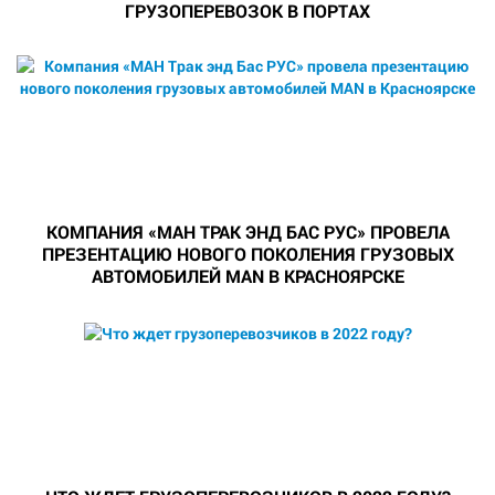
ГРУЗОПЕРЕВОЗОК В ПОРТАХ
КОМПАНИЯ «МАН ТРАК ЭНД БАС РУС» ПРОВЕЛА
ПРЕЗЕНТАЦИЮ НОВОГО ПОКОЛЕНИЯ ГРУЗОВЫХ
АВТОМОБИЛЕЙ MAN В КРАСНОЯРСКЕ