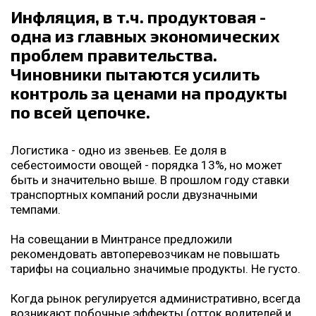
Инфляция, в т.ч. продуктовая -
одна из главных экономических
проблем правительства.
Чиновники пытаются усилить
контроль за ценами на продукты
по всей цепочке.
Логистика - одно из звеньев. Ее доля в
себестоимости овощей - порядка 13%, но может
быть и значительно выше. В прошлом году ставки
транспортных компаний росли двузначными
темпами.
На совещании в Минтрансе предложили
рекомендовать автоперевозчикам не повышать
тарифы на социально значимые продукты. Не густо.
Когда рынок регулируется административно, всегда
возникают побочные эффекты (отток водителей и