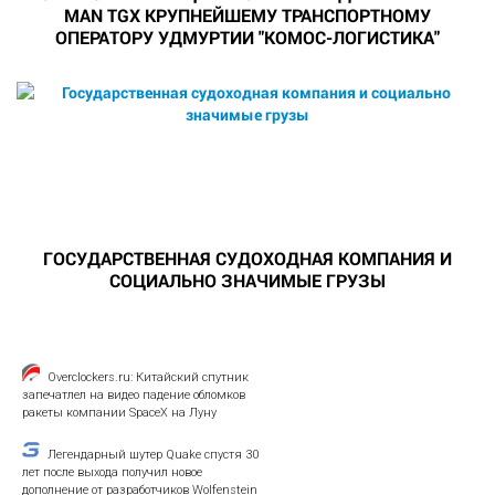
MAN TGX КРУПНЕЙШЕМУ ТРАНСПОРТНОМУ
ОПЕРАТОРУ УДМУРТИИ "КОМОС-ЛОГИСТИКА"
ГОСУДАРСТВЕННАЯ СУДОХОДНАЯ КОМПАНИЯ И
СОЦИАЛЬНО ЗНАЧИМЫЕ ГРУЗЫ
Overclockers.ru: Китайский спутник
запечатлел на видео падение обломков
ракеты компании SpaceX на Луну
Легендарный шутер Quake спустя 30
лет после выхода получил новое
дополнение от разработчиков Wolfenstein