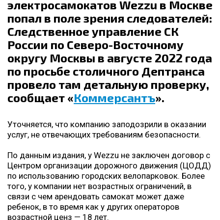
электросамокатов Wezzu в Москве
попал в поле зрения следователей:
Следственное управление СК
России по Северо-Восточному
округу Москвы в августе 2022 года
по просьбе столичного Дептранса
провело там детальную проверку,
сообщает «
Коммерсантъ
».
Уточняется, что компанию заподозрили в оказании
услуг, не отвечающих требованиям безопасности.
По данным издания, у Wezzu не заключен договор с
Центром организации дорожного движения (ЦОДД)
по использованию городских велопарковок. Более
того, у компании нет возрастных ограничений, в
связи с чем арендовать самокат может даже
ребенок, в то время как у других операторов
возрастной ценз — 18 лет.