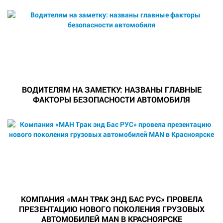
ВОДИТЕЛЯМ НА ЗАМЕТКУ: НАЗВАНЫ ГЛАВНЫЕ
ФАКТОРЫ БЕЗОПАСНОСТИ АВТОМОБИЛЯ
КОМПАНИЯ «МАН ТРАК ЭНД БАС РУС» ПРОВЕЛА
ПРЕЗЕНТАЦИЮ НОВОГО ПОКОЛЕНИЯ ГРУЗОВЫХ
АВТОМОБИЛЕЙ MAN В КРАСНОЯРСКЕ