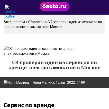
Автоновости
»
Общество
» СК проверил один из сервисов по
аренде электросамокатов в Москве
СК проверил один из сервисов по
аренде электросамокатов в Москве
Нина Малина
, 12 авг. 2022,
189
Сервис по аренде