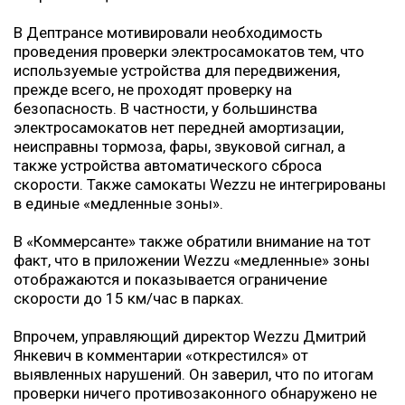
В Дептрансе мотивировали необходимость
проведения проверки электросамокатов тем, что
используемые устройства для передвижения,
прежде всего, не проходят проверку на
безопасность. В частности, у большинства
электросамокатов нет передней амортизации,
неисправны тормоза, фары, звуковой сигнал, а
также устройства автоматического сброса
скорости. Также самокаты Wezzu не интегрированы
в единые «медленные зоны».
В «Коммерсанте» также обратили внимание на тот
факт, что в приложении Wezzu «медленные» зоны
отображаются и показывается ограничение
скорости до 15 км/час в парках.
Впрочем, управляющий директор Wezzu Дмитрий
Янкевич в комментарии «открестился» от
выявленных нарушений. Он заверил, что по итогам
проверки ничего противозаконного обнаружено не