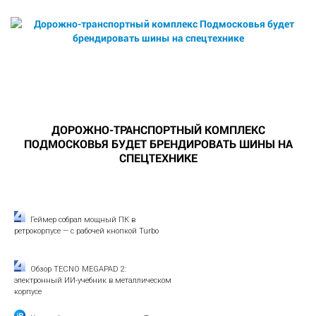
ДОРОЖНО-ТРАНСПОРТНЫЙ КОМПЛЕКС
ПОДМОСКОВЬЯ БУДЕТ БРЕНДИРОВАТЬ ШИНЫ НА
СПЕЦТЕХНИКЕ
Геймер собрал мощный ПК в
ретрокорпусе — с рабочей кнопкой Turbo
Обзор TECNO MEGAPAD 2:
электронный ИИ-учебник в металлическом
корпусе