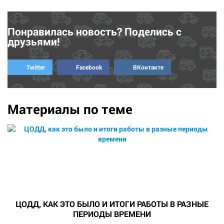
Понравилась новость? Поделись с
друзьями!
Twitter
Facebook
ВКонтакте
Материалы по теме
ЦОДД, КАК ЭТО БЫЛО И ИТОГИ РАБОТЫ В РАЗНЫЕ
ПЕРИОДЫ ВРЕМЕНИ