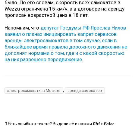
было. По его словам, скорость всех самокатов в
Wezzu ограничена 15 км/ч, а в договоре на аренду
прописан возрастной ценз в 18 лет.
Напомним, что
депутат Госдумы РФ Ярослав Нилов
заявил о планах инициировать запрет сервисов
аренды электросамокатов в том случае, если в
ближайшее время правила дорожного движения не
дополнят нормами о том, где и с какой скоростью
на них разрешено передвижение
.
,
электросамокаты в Москве
аренда самокатов
+
Есть ошибка в тексте? Выдели её и нажми
Ctrl
Enter.