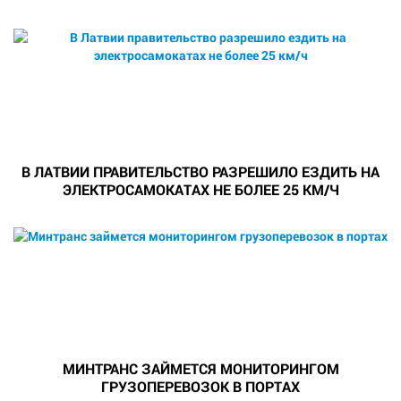
В ЛАТВИИ ПРАВИТЕЛЬСТВО РАЗРЕШИЛО ЕЗДИТЬ НА
ЭЛЕКТРОСАМОКАТАХ НЕ БОЛЕЕ 25 КМ/Ч
МИНТРАНС ЗАЙМЕТСЯ МОНИТОРИНГОМ
ГРУЗОПЕРЕВОЗОК В ПОРТАХ