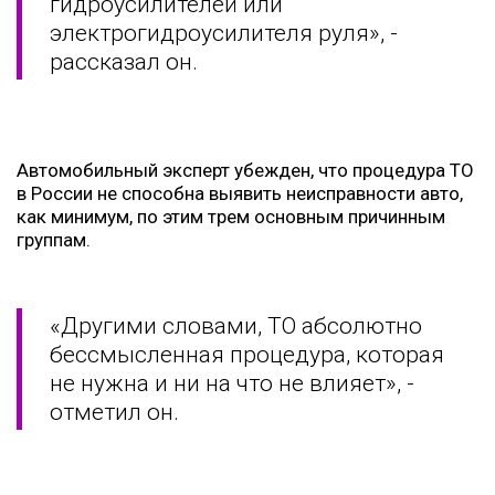
гидроусилителей или
электрогидроусилителя руля», -
рассказал он.
Автомобильный эксперт убежден, что процедура ТО
в России не способна выявить неисправности авто,
как минимум, по этим трем основным причинным
группам.
«Другими словами, ТО абсолютно
бессмысленная процедура, которая
не нужна и ни на что не влияет», -
отметил он.