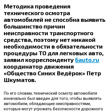
Методика проведения
технического осмотра
автомобилей не способна выявить
большинство причин
неисправности транспортного
средства, поэтому нет никакой
необходимости в обязательности
процедуры ТО для легковых авто,
заявил корреспонденту
6auto.ru
координатор движения
«Общество Синих Ведёрок» Петр
Шкуматов.
По его словам, технический осмотр автомобиля
изначально был введен для того, чтобы выявлять
автомобили, обладающие неисправностями,
которые могут угрожать безопасности дорожного