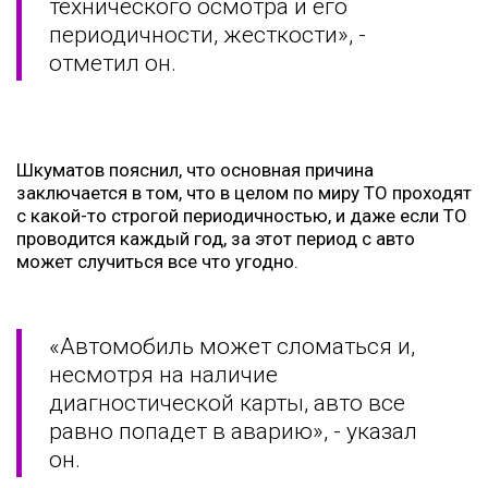
технического осмотра и его
периодичности, жесткости», -
отметил он.
Шкуматов пояснил, что основная причина
заключается в том, что в целом по миру ТО проходят
с какой-то строгой периодичностью, и даже если ТО
проводится каждый год, за этот период с авто
может случиться все что угодно.
«Автомобиль может сломаться и,
несмотря на наличие
диагностической карты, авто все
равно попадет в аварию», - указал
он.