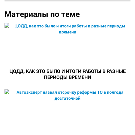
Материалы по теме
ЦОДД, КАК ЭТО БЫЛО И ИТОГИ РАБОТЫ В РАЗНЫЕ
ПЕРИОДЫ ВРЕМЕНИ