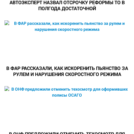
АВТОЭКСПЕРТ НАЗВАЛ ОТСРОЧКУ РЕФОРМЫ ТО В
ПОЛГОДА ДОСТАТОЧНОЙ
В ФАР РАССКАЗАЛИ, КАК ИСКОРЕНИТЬ ПЬЯНСТВО ЗА
РУЛЕМ И НАРУШЕНИЯ СКОРОСТНОГО РЕЖИМА
В ОНФ ПРЕДЛОЖИЛИ ОТМЕНИТЬ ТЕХОСМОТР ДЛЯ