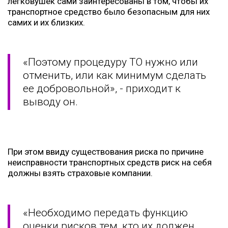
легковушек сами заинтересованы в том, чтобы их
транспортное средство было безопасным для них
самих и их близких.
«Поэтому процедуру ТО нужно или
отменить, или как минимум сделать
ее добровольной», - приходит к
выводу он.
При этом ввиду существования риска по причине
неисправности транспортных средств риск на себя
должны взять страховые компании.
«Необходимо передать функцию
оценки рисков тем, кто их должен