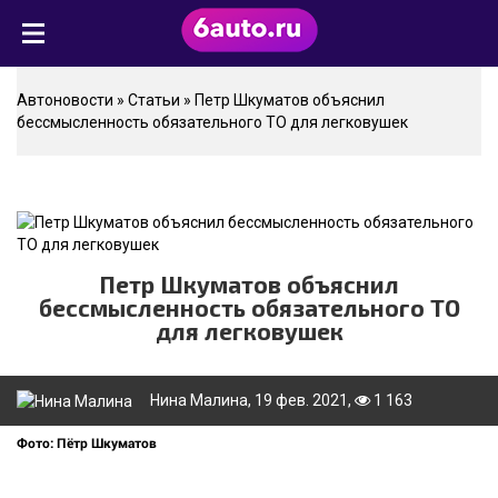
Автоновости
»
Статьи
» Петр Шкуматов объяснил
бессмысленность обязательного ТО для легковушек
Петр Шкуматов объяснил
бессмысленность обязательного ТО
для легковушек
Нина Малина
, 19 фев. 2021,
1 163
Фото: Пётр Шкуматов