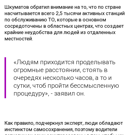
Шкуматов обратил внимание на то, что по стране
насчитывается всего 2,5 тысячи активных станций
по обслуживанию ТО, которые в основном
сосредоточены в областных центрах, что создает
крайние неудобства для людей из отдаленных
местностей.
«Людям приходится проделывать
огромные расстоянии, стоять в
очередях несколько часов, а то и
сутки, чтоб пройти бессмысленную
процедуру», - заявил он.
Как правило, подчеркнул эксперт, люди обладают
инстинктом самосохранения, поэтому водители