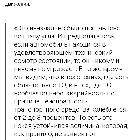
движения.
«Это изначально было поставлено
во главу угла. И предполагалось,
если автомобиль находится в
удовлетворяющем технический
осмотр состоянии, то он никому и
ничему не угрожает. В то же время
мы видим, что в тех странах, где есть
обязательное ТО, и в тех, где ТО
необязательное, аварийность по
причине неисправности
транспортного средства колеблется
от 2 до 3 процентов. То есть это
некая устойчивая величина, которая,
как правило, не зависит от