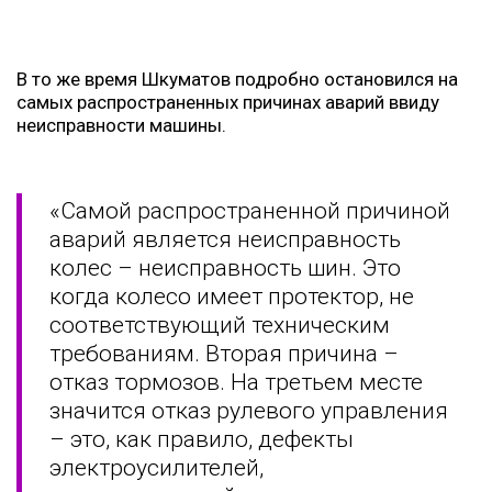
В то же время Шкуматов подробно остановился на
самых распространенных причинах аварий ввиду
неисправности машины.
«Самой распространенной причиной
аварий является неисправность
колес – неисправность шин. Это
когда колесо имеет протектор, не
соответствующий техническим
требованиям. Вторая причина –
отказ тормозов. На третьем месте
значится отказ рулевого управления
– это, как правило, дефекты
электроусилителей,