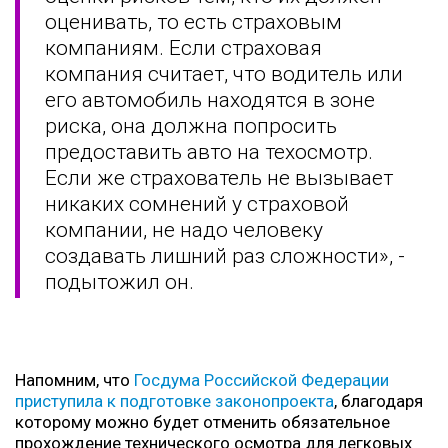
оценивать, то есть страховым
компаниям. Если страховая
компания считает, что водитель или
его автомобиль находятся в зоне
риска, она должна попросить
предоставить авто на техосмотр.
Если же страхователь не вызывает
никаких сомнений у страховой
компании, не надо человеку
создавать лишний раз сложности», -
подытожил он.
Напомним, что
Госдума Российской Федерации
приступила к подготовке законопроекта
, благодаря
которому можно будет отменить обязательное
прохождение технического осмотра для легковых