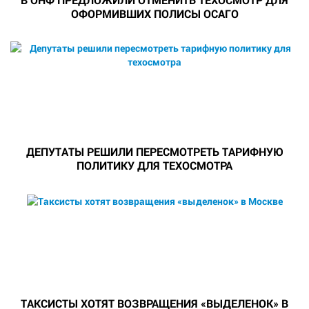
ОФОРМИВШИХ ПОЛИСЫ ОСАГО
ДЕПУТАТЫ РЕШИЛИ ПЕРЕСМОТРЕТЬ ТАРИФНУЮ
ПОЛИТИКУ ДЛЯ ТЕХОСМОТРА
ТАКСИСТЫ ХОТЯТ ВОЗВРАЩЕНИЯ «ВЫДЕЛЕНОК» В