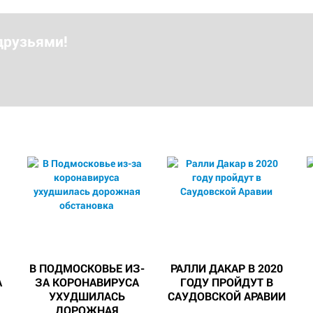
друзьями!
В ПОДМОСКОВЬЕ ИЗ-
РАЛЛИ ДАКАР В 2020
А
ЗА КОРОНАВИРУСА
ГОДУ ПРОЙДУТ В
УХУДШИЛАСЬ
САУДОВСКОЙ АРАВИИ
ДОРОЖНАЯ