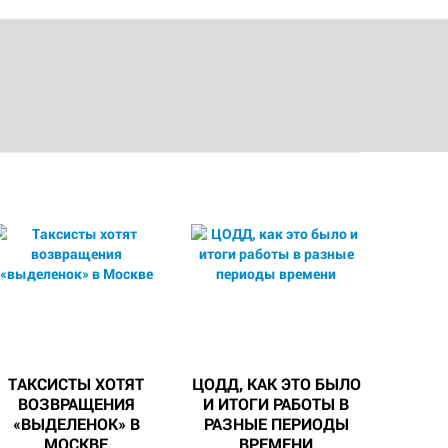
ТАКСИСТЫ ХОТЯТ
ЦОДД, КАК ЭТО БЫЛО
ВОЗВРАЩЕНИЯ
И ИТОГИ РАБОТЫ В
«ВЫДЕЛЕНОК» В
РАЗНЫЕ ПЕРИОДЫ
МОСКВЕ
ВРЕМЕНИ