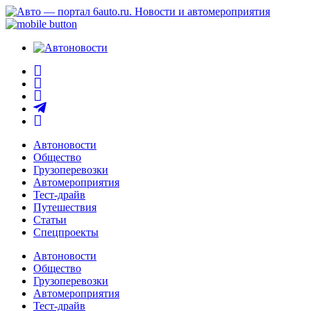
Автоновости
Общество
Грузоперевозки
Автомероприятия
Тест-драйв
Путешествия
Статьи
Спецпроекты
Автоновости
Общество
Грузоперевозки
Автомероприятия
Тест-драйв