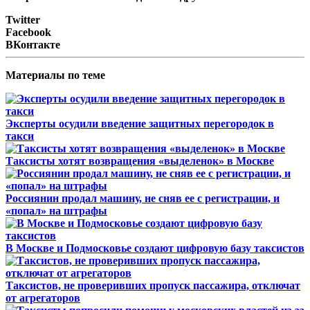
Twitter
Facebook
ВКонтакте
Материалы по теме
Эксперты осудили введение защитных перегородок в
такси
Таксисты хотят возвращения «выделенок» в Москве
Россиянин продал машину, не сняв ее с регистрации, и
«попал» на штрафы
В Москве и Подмосковье создают цифровую базу таксистов
Таксистов, не проверивших пропуск пассажира, отключат
от агрегаторов