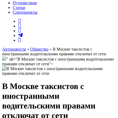
Путешествия
Статьи
Спецпроекты
Автоновости
»
Общество
» В Москве таксистов с
иностранными водительскими правами отключат от сети
" alt="В Москве таксистов с иностранными водительскими
правами отключат от сети">
В Москве таксистов с
иностранными
водительскими правами
отключат от сети