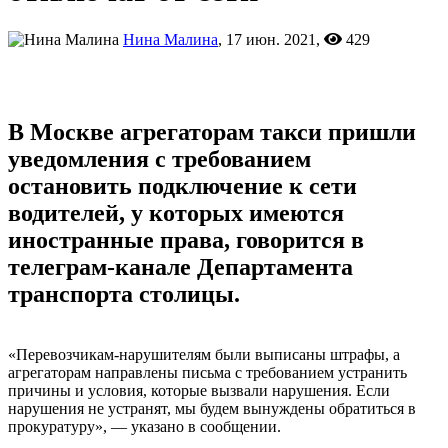
Нина Малина
, 17 июн. 2021,
429
В Москве агрегаторам такси пришли
уведомления с требованием
остановить подключение к сети
водителей, у которых имеются
иностранные права, говорится в
телеграм-канале Департамента
транспорта столицы.
«Перевозчикам-нарушителям были выписаны штрафы, а
агрегаторам направлены письма с требованием устранить
причины и условия, которые вызвали нарушения. Если
нарушения не устранят, мы будем вынуждены обратиться в
прокуратуру», — указано в сообщении.