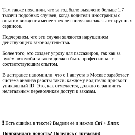
Там также пояснили, что за год было выявлено больше 1,7
тысячи подобных случаев, когда водители-иностранцы с
опытом вождения менее трех лет получали заказы от крупных
сервисов.
Подчеркнем, что эти случаи являются нарушением
действующего законодательства.
Более того, это создает угрозу для пассажиров, так как за
рулём автомобиля такси должен быть профессионал с
соответствующим опытом.
В дептрансе напомнили, что с 1 августа в Москве заработает
система анализа работы такси: каждому водителю присвоят
уникальный ID. Это, как отмечается, должно ограничить
нелегальным перевозчикам доступ к заказам.
Есть ошибка в тексте? Выдели её и нажми
Ctrl
+
Enter.
Понравилась новость? Поделись с друзьями!