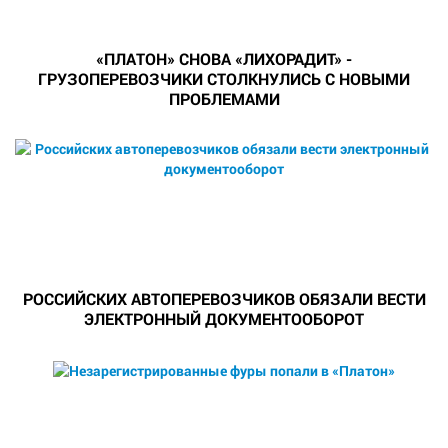
«ПЛАТОН» СНОВА «ЛИХОРАДИТ» -
ГРУЗОПЕРЕВОЗЧИКИ СТОЛКНУЛИСЬ С НОВЫМИ
ПРОБЛЕМАМИ
РОССИЙСКИХ АВТОПЕРЕВОЗЧИКОВ ОБЯЗАЛИ ВЕСТИ
ЭЛЕКТРОННЫЙ ДОКУМЕНТООБОРОТ