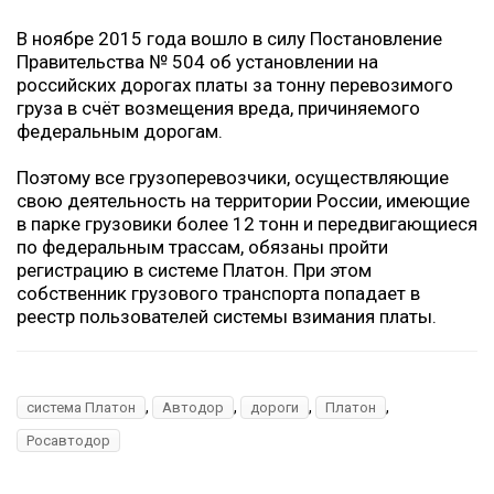
В ноябре 2015 года вошло в силу Постановление
Правительства № 504 об установлении на
российских дорогах платы за тонну перевозимого
груза в счёт возмещения вреда, причиняемого
федеральным дорогам.
Поэтому все грузоперевозчики, осуществляющие
свою деятельность на территории России, имеющие
в парке грузовики более 12 тонн и передвигающиеся
по федеральным трассам, обязаны пройти
регистрацию в системе Платон. При этом
собственник грузового транспорта попадает в
реестр пользователей системы взимания платы.
,
,
,
,
система Платон
Автодор
дороги
Платон
Росавтодор