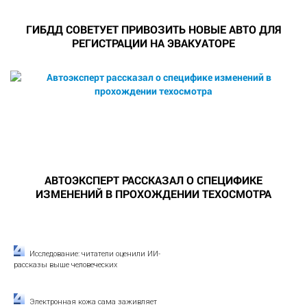
ГИБДД СОВЕТУЕТ ПРИВОЗИТЬ НОВЫЕ АВТО ДЛЯ
РЕГИСТРАЦИИ НА ЭВАКУАТОРЕ
АВТОЭКСПЕРТ РАССКАЗАЛ О СПЕЦИФИКЕ
ИЗМЕНЕНИЙ В ПРОХОЖДЕНИИ ТЕХОСМОТРА
Исследование: читатели оценили ИИ-
рассказы выше человеческих
Электронная кожа сама заживляет