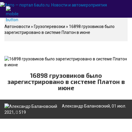
Автоновости
»
Грузоперевозки
» 16898 грузовиков было
зарегистрировано в системе Платон в июне
16898 грузовиков было
зарегистрировано в системе Платон в
июне
Александр Балановский
, 01 июл.
2021,
519