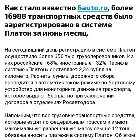
Как стало известно
6auto.ru
, более
16988 транспортных средств было
зарегистрировано в системе
Платон за июнь месяц.
На сегодняшний день регистрацию в системе Платон
осуществило более 650 тыс. грузоперевозчиков. Из
них российские - 68%, иностранные - 32%. Тариф в
системе «Платон» составляет 2,34 рубля за
километр. Расчёты суммы дорожного сбора
проводится в автоматическом режиме по бортовому
устройство для мониторинга движения транспорта,
которое выдают бесплатно при заключении
договора в отделениях Росавтодора.
Напомним, что все грузовые транспортные средства,
которые ездят по федеральным трассам и имеют
максимальную разрешенную массу свыше 12 тонн,
обязаны вносить платежи в систему Платон. Об этом