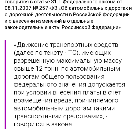
говорится в статье 31.1 Федерального закона от
08.11.2007 № 257-ФЗ «Об автомобильных дорогах и
о дорожной деятельности в Российской Федерации
и о внесении изменений в отдельные
законодательные акты Российской Федерации».
«Движение транспортных средств
(далее по тексту - ТС), имеющих
разрешенную максимальную массу
свыше 12 тонн, по автомобильным
дорогам общего пользования
федерального значения допускается
при условии внесения платы в счет
возмещения вреда, причиняемого
автомобильным дорогам такими
транспортными средствами», -
говорится в законе