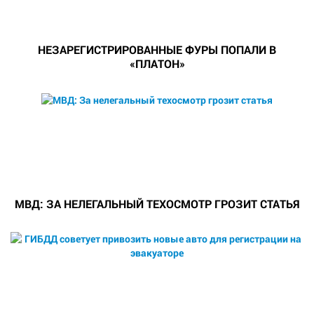
НЕЗАРЕГИСТРИРОВАННЫЕ ФУРЫ ПОПАЛИ В
«ПЛАТОН»
МВД: ЗА НЕЛЕГАЛЬНЫЙ ТЕХОСМОТР ГРОЗИТ СТАТЬЯ