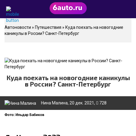
Автоновости
»
Путешествия
» Куда поехать на новогодние
каникулы в России? Санкт-Петербург
Куда поехать на новогодние каникулы
в России? Санкт-Петербург
Нина Малина
, 20 дек. 2021,
728
Фото: Ильдар Бабиков