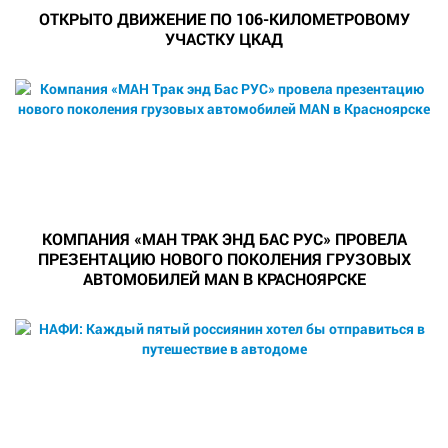
ОТКРЫТО ДВИЖЕНИЕ ПО 106-КИЛОМЕТРОВОМУ
УЧАСТКУ ЦКАД
КОМПАНИЯ «МАН ТРАК ЭНД БАС РУС» ПРОВЕЛА
ПРЕЗЕНТАЦИЮ НОВОГО ПОКОЛЕНИЯ ГРУЗОВЫХ
АВТОМОБИЛЕЙ MAN В КРАСНОЯРСКЕ