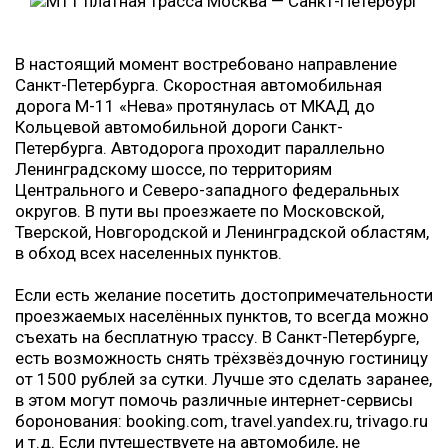
В настоящий момент востребовано направление
Санкт-Петербурга. Скоростная автомобильная
дорога М-11 «Нева» протянулась от МКАД до
Кольцевой автомобильной дороги Санкт-
Петербурга. Автодорога проходит параллельно
Ленинградскому шоссе, по территориям
Центрального и Северо-западного федеральных
округов. В пути вы проезжаете по Московской,
Тверской, Новгородской и Ленинградской областям,
в обход всех населенных пунктов.
Если есть желание посетить достопримечательности
проезжаемых населённых пунктов, то всегда можно
съехать на бесплатную трассу. В Санкт-Петербурге,
есть возможность снять трёхзвёздочную гостиницу
от 1500 рублей за сутки. Лучше это сделать заранее,
в этом могут помочь различные интернет-сервисы
боронования: booking.com, travel.yandex.ru, trivago.ru
и т.д. Если путешествуете на автомобиле, не