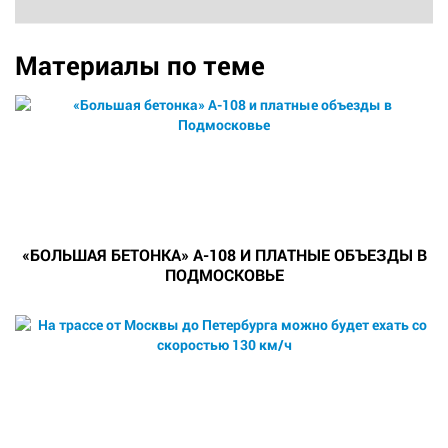
Материалы по теме
«БОЛЬШАЯ БЕТОНКА» А-108 И ПЛАТНЫЕ ОБЪЕЗДЫ В
ПОДМОСКОВЬЕ