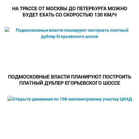
НА ТРАССЕ ОТ МОСКВЫ ДО ПЕТЕРБУРГА МОЖНО
БУДЕТ ЕХАТЬ СО СКОРОСТЬЮ 130 КМ/Ч
ПОДМОСКОВНЫЕ ВЛАСТИ ПЛАНИРУЮТ ПОСТРОИТЬ
ПЛАТНЫЙ ДУБЛЕР ЕГОРЬЕВСКОГО ШОССЕ