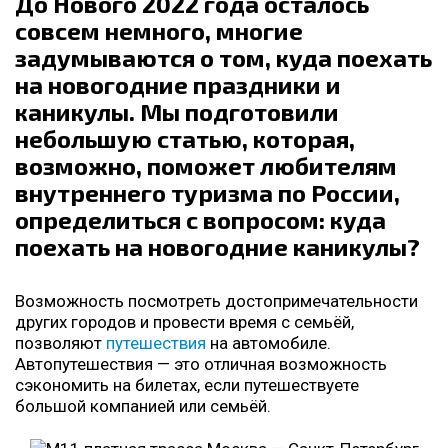
До Нового 2022 года осталось
совсем немного, многие
задумываются о том, куда поехать
на новогодние праздники и
каникулы. Мы подготовили
небольшую статью, которая,
возможно, поможет любителям
внутреннего туризма по России,
определиться с вопросом: куда
поехать на новогодние каникулы?
Возможность посмотреть достопримечательности
других городов и провести время с семьёй,
позволяют
путешествия
на автомобиле.
Автопутешествия — это отличная возможность
сэкономить на билетах, если путешествуете
большой компанией или семьёй.