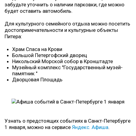
забудьте уточнить о наличии парковки, где можно
будет оставить автомобиль.
Для культурного семейного отдыха можно посетить
достопримечательности и культурные объекты
Питера:
Храм Спаса на Крови
Большой Петергофский дворец
Никольский Морской собор в Кронштадте
Музейный комплекс "Государственный музей-
памятник "
Дворцовая Площадь
Узнать о предстоящих событиях в Санкт-Петербурге
1 января, можно на сервисе
Яндекс. Афиша
.