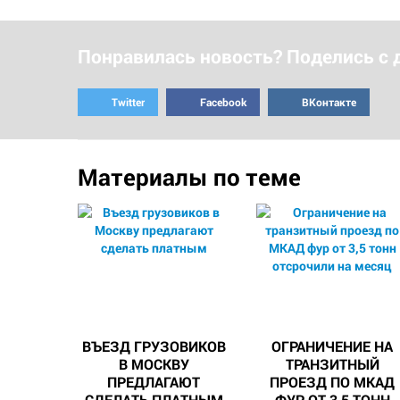
Понравилась новость? Поделись с 
Twitter
Facebook
ВКонтакте
Материалы по теме
ВЪЕЗД ГРУЗОВИКОВ
ОГРАНИЧЕНИЕ НА
В МОСКВУ
ТРАНЗИТНЫЙ
ПРЕДЛАГАЮТ
ПРОЕЗД ПО МКАД
СДЕЛАТЬ ПЛАТНЫМ
ФУР ОТ 3,5 ТОНН