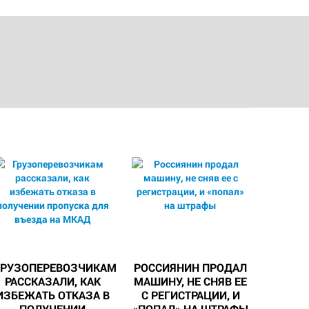
ГРУЗОПЕРЕВОЗЧИКАМ
РОССИЯНИН ПРОДАЛ
РАССКАЗАЛИ, КАК
МАШИНУ, НЕ СНЯВ ЕЕ
ИЗБЕЖАТЬ ОТКАЗА В
С РЕГИСТРАЦИИ, И
ПОЛУЧЕНИИ
«ПОПАЛ» НА ШТРАФЫ